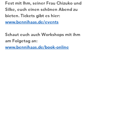
Fest mit Ihm, seiner Frau Chizuko und 
Silke, euch einen schönen Abend zu 
bieten. Tickets gibt es hier: 
www.bennihaas.de/events
Schaut euch auch Workshops mit ihm 
am Folgetag an: 
www.bennihaas.de/book-online