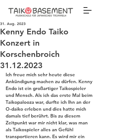
31. Aug. 2023
Kenny Endo Taiko
Konzert in
Korschenbroich
31.12.2023
Ich freue mich sehr heute diese 
Ankündigung machen zu dürfen. Kenny 
Endo ist ein großartiger Taikospieler 
und Mensch. Als ich das erste Mal beim 
Taikopalooza war, durfte ich Ihn an der 
O-daiko erleben und dies hatte mich 
damals tief berührt. Bis zu diesem 
Zeitpunkt war mir nicht klar, was man 
als Taikospieler alles an Gefühl 
transportieren kann. Es wird mir ein 