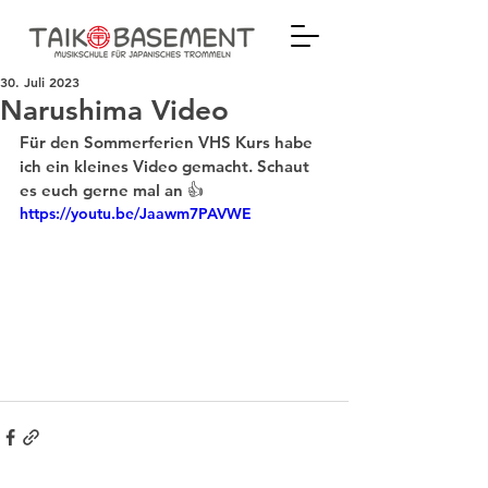
30. Juli 2023
Narushima Video
Für den Sommerferien VHS Kurs habe 
ich ein kleines Video gemacht. Schaut 
es euch gerne mal an 👍
https://youtu.be/Jaawm7PAVWE