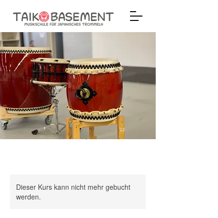
Dieser Kurs kann nicht mehr gebucht
werden.